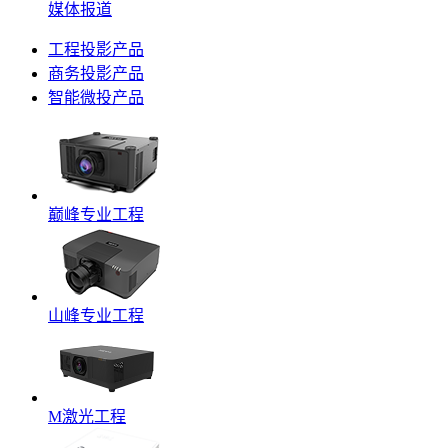
媒体报道
工程投影产品
商务投影产品
智能微投产品
巅峰专业工程
山峰专业工程
M激光工程