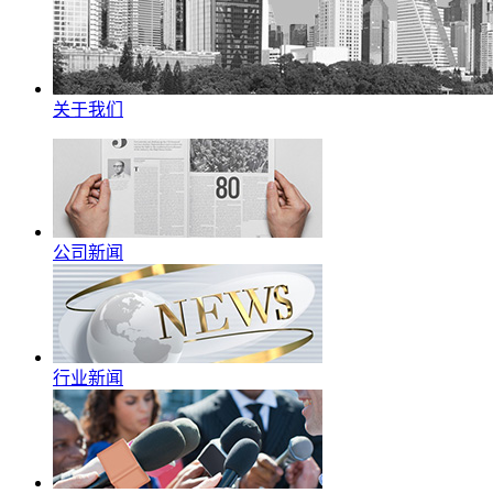
关于我们
公司新闻
行业新闻