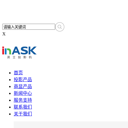
X
首页
投影产品
商显产品
新闻中心
服务支持
联系我们
关于我们