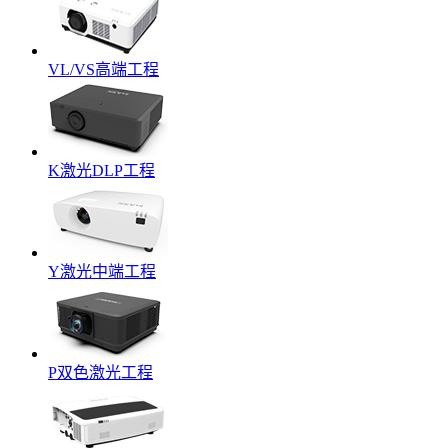
VL/VS高端工程
K激光DLP工程
Y激光中端工程
P双色激光工程