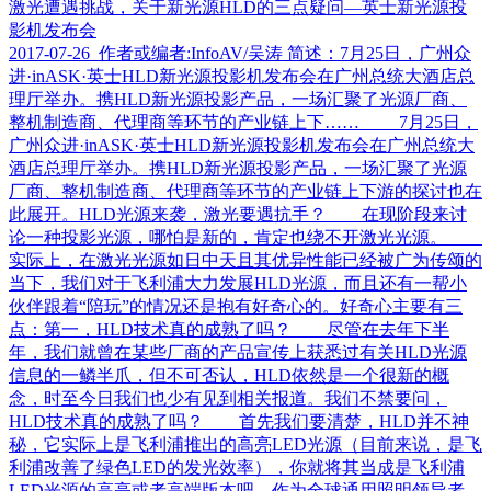
激光遭遇挑战，关于新光源HLD的三点疑问—英士新光源投
影机发布会
2017-07-26 作者或编者:InfoAV/吴涛 简述：7月25日，广州众
进·inASK·英士HLD新光源投影机发布会在广州总统大酒店总
理厅举办。携HLD新光源投影产品，一场汇聚了光源厂商、
整机制造商、代理商等环节的产业链上下…… 7月25日，
广州众进·inASK·英士HLD新光源投影机发布会在广州总统大
酒店总理厅举办。携HLD新光源投影产品，一场汇聚了光源
厂商、整机制造商、代理商等环节的产业链上下游的探讨也在
此展开。HLD光源来袭，激光要遇抗手？ 在现阶段来讨
论一种投影光源，哪怕是新的，肯定也绕不开激光光源。
实际上，在激光光源如日中天且其优异性能已经被广为传颂的
当下，我们对于飞利浦大力发展HLD光源，而且还有一帮小
伙伴跟着“陪玩”的情况还是抱有好奇心的。好奇心主要有三
点：第一，HLD技术真的成熟了吗？ 尽管在去年下半
年，我们就曾在某些厂商的产品宣传上获悉过有关HLD光源
信息的一鳞半爪，但不可否认，HLD依然是一个很新的概
念，时至今日我们也少有见到相关报道。我们不禁要问，
HLD技术真的成熟了吗？ 首先我们要清楚，HLD并不神
秘，它实际上是飞利浦推出的高亮LED光源（目前来说，是飞
利浦改善了绿色LED的发光效率），你就将其当成是飞利浦
LED光源的高亮或者高端版本吧。作为全球通用照明领导者，