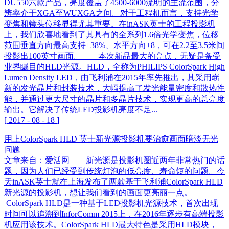
DU550六款产品，亮度覆盖了4500-6000流明的主流范围，分
辨率介于XGA至WUXGA之间。对于工程机而言，支持光学
变焦和镜头位移显得尤其重要。在inASK英士的工程投影机
上，我们欣喜地看到了其具有的全系列1.6倍光学变焦，位移
范围垂直方向最高支持±38%、水平方向±8，可在2.2至3.5米间
投影出100英寸画面。 本次新品最大的亮点，无疑是备受
业界瞩目的HLD光源。HLD，全称为PHILIPS ColorSpark High
Lumen Density LED，由飞利浦在2015年率先推出，其采用崭
新的发光晶片和封装技术，大幅提高了发光能量密度和散热性
能，并通过更大尺寸的晶片和多晶片技术，实现更高的总亮度
输出。它解决了传统LED投影机亮度不足...
[
2017
-
08
-
18
]
用上ColorSpark HLD 英士新光源投影机要治愈画面暗淡无光
问题
文章来自：爱活网 新光源是投影机圈近两年非常热门的话
题，因为人们已经受到传统灯泡的低亮度、寿命短的问题。今
天inASK英士就在上海发布了两款基于飞利浦ColorSpark HLD
新光源的投影机，想让我们看到的画面更亮丽一点。
ColorSpark HLD是一种基于LED投影机光源技术，首次出现
时间可以追溯到InforComm 2015上，在2016年逐步有高端投影
机应用该技术。ColorSpark HLD最大特色是采用HLD模块，