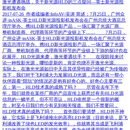
激光遭遇挑战，关于新光源HLD的三点疑问—英士新光源投
影机发布会
2017-07-26 作者或编者:InfoAV/吴涛 简述：7月25日，广州众
进·inASK·英士HLD新光源投影机发布会在广州总统大酒店总
理厅举办。携HLD新光源投影产品，一场汇聚了光源厂商、
整机制造商、代理商等环节的产业链上下…… 7月25日，
广州众进·inASK·英士HLD新光源投影机发布会在广州总统大
酒店总理厅举办。携HLD新光源投影产品，一场汇聚了光源
厂商、整机制造商、代理商等环节的产业链上下游的探讨也在
此展开。HLD光源来袭，激光要遇抗手？ 在现阶段来讨
论一种投影光源，哪怕是新的，肯定也绕不开激光光源。
实际上，在激光光源如日中天且其优异性能已经被广为传颂的
当下，我们对于飞利浦大力发展HLD光源，而且还有一帮小
伙伴跟着“陪玩”的情况还是抱有好奇心的。好奇心主要有三
点：第一，HLD技术真的成熟了吗？ 尽管在去年下半
年，我们就曾在某些厂商的产品宣传上获悉过有关HLD光源
信息的一鳞半爪，但不可否认，HLD依然是一个很新的概
念，时至今日我们也少有见到相关报道。我们不禁要问，
HLD技术真的成熟了吗？ 首先我们要清楚，HLD并不神
秘，它实际上是飞利浦推出的高亮LED光源（目前来说，是飞
利浦改善了绿色LED的发光效率），你就将其当成是飞利浦
LED光源的高亮或者高端版本吧。作为全球通用照明领导者，