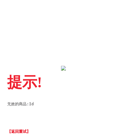
提示!
无效的商品:Id
【返回重试】