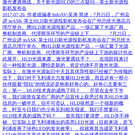
激光遭遇挑战，关于新光源HLD的三点疑问—英士新光源投
影机发布会
2017-07-26 作者或编者:InfoAV/吴涛 简述：7月25日，广州众
进·inASK·英士HLD新光源投影机发布会在广州总统大酒店总
理厅举办。携HLD新光源投影产品，一场汇聚了光源厂商、
整机制造商、代理商等环节的产业链上下…… 7月25日，
广州众进·inASK·英士HLD新光源投影机发布会在广州总统大
酒店总理厅举办。携HLD新光源投影产品，一场汇聚了光源
厂商、整机制造商、代理商等环节的产业链上下游的探讨也在
此展开。HLD光源来袭，激光要遇抗手？ 在现阶段来讨
论一种投影光源，哪怕是新的，肯定也绕不开激光光源。
实际上，在激光光源如日中天且其优异性能已经被广为传颂的
当下，我们对于飞利浦大力发展HLD光源，而且还有一帮小
伙伴跟着“陪玩”的情况还是抱有好奇心的。好奇心主要有三
点：第一，HLD技术真的成熟了吗？ 尽管在去年下半
年，我们就曾在某些厂商的产品宣传上获悉过有关HLD光源
信息的一鳞半爪，但不可否认，HLD依然是一个很新的概
念，时至今日我们也少有见到相关报道。我们不禁要问，
HLD技术真的成熟了吗？ 首先我们要清楚，HLD并不神
秘，它实际上是飞利浦推出的高亮LED光源（目前来说，是飞
利浦改善了绿色LED的发光效率），你就将其当成是飞利浦
LED光源的高亮或者高端版本吧。作为全球通用照明领导者，