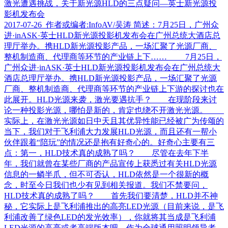
激光遭遇挑战，关于新光源HLD的三点疑问—英士新光源投
影机发布会
2017-07-26 作者或编者:InfoAV/吴涛 简述：7月25日，广州众
进·inASK·英士HLD新光源投影机发布会在广州总统大酒店总
理厅举办。携HLD新光源投影产品，一场汇聚了光源厂商、
整机制造商、代理商等环节的产业链上下…… 7月25日，
广州众进·inASK·英士HLD新光源投影机发布会在广州总统大
酒店总理厅举办。携HLD新光源投影产品，一场汇聚了光源
厂商、整机制造商、代理商等环节的产业链上下游的探讨也在
此展开。HLD光源来袭，激光要遇抗手？ 在现阶段来讨
论一种投影光源，哪怕是新的，肯定也绕不开激光光源。
实际上，在激光光源如日中天且其优异性能已经被广为传颂的
当下，我们对于飞利浦大力发展HLD光源，而且还有一帮小
伙伴跟着“陪玩”的情况还是抱有好奇心的。好奇心主要有三
点：第一，HLD技术真的成熟了吗？ 尽管在去年下半
年，我们就曾在某些厂商的产品宣传上获悉过有关HLD光源
信息的一鳞半爪，但不可否认，HLD依然是一个很新的概
念，时至今日我们也少有见到相关报道。我们不禁要问，
HLD技术真的成熟了吗？ 首先我们要清楚，HLD并不神
秘，它实际上是飞利浦推出的高亮LED光源（目前来说，是飞
利浦改善了绿色LED的发光效率），你就将其当成是飞利浦
LED光源的高亮或者高端版本吧。作为全球通用照明领导者，