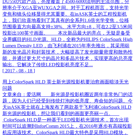
DU550六款产品，亮度覆盖了4500-6000流明的主流范围，分
辨率介于XGA至WUXGA之间。对于工程机而言，支持光学
变焦和镜头位移显得尤其重要。在inASK英士的工程投影机
上，我们欣喜地看到了其具有的全系列1.6倍光学变焦，位移
范围垂直方向最高支持±38%、水平方向±8，可在2.2至3.5米间
投影出100英寸画面。 本次新品最大的亮点，无疑是备受
业界瞩目的HLD光源。HLD，全称为PHILIPS ColorSpark High
Lumen Density LED，由飞利浦在2015年率先推出，其采用崭
新的发光晶片和封装技术，大幅提高了发光能量密度和散热性
能，并通过更大尺寸的晶片和多晶片技术，实现更高的总亮度
输出。它解决了传统LED投影机亮度不足...
[
2017
-
08
-
18
]
用上ColorSpark HLD 英士新光源投影机要治愈画面暗淡无光
问题
文章来自：爱活网 新光源是投影机圈近两年非常热门的话
题，因为人们已经受到传统灯泡的低亮度、寿命短的问题。今
天inASK英士就在上海发布了两款基于飞利浦ColorSpark HLD
新光源的投影机，想让我们看到的画面更亮丽一点。
ColorSpark HLD是一种基于LED投影机光源技术，首次出现
时间可以追溯到InforComm 2015上，在2016年逐步有高端投影
机应用该技术。ColorSpark HLD最大特色是采用HLD模块，