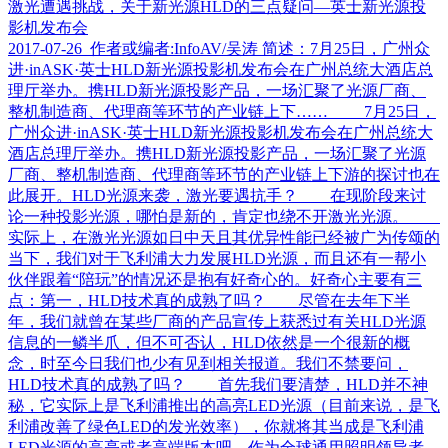
激光遭遇挑战，关于新光源HLD的三点疑问—英士新光源投
影机发布会
2017-07-26 作者或编者:InfoAV/吴涛 简述：7月25日，广州众
进·inASK·英士HLD新光源投影机发布会在广州总统大酒店总
理厅举办。携HLD新光源投影产品，一场汇聚了光源厂商、
整机制造商、代理商等环节的产业链上下…… 7月25日，
广州众进·inASK·英士HLD新光源投影机发布会在广州总统大
酒店总理厅举办。携HLD新光源投影产品，一场汇聚了光源
厂商、整机制造商、代理商等环节的产业链上下游的探讨也在
此展开。HLD光源来袭，激光要遇抗手？ 在现阶段来讨
论一种投影光源，哪怕是新的，肯定也绕不开激光光源。
实际上，在激光光源如日中天且其优异性能已经被广为传颂的
当下，我们对于飞利浦大力发展HLD光源，而且还有一帮小
伙伴跟着“陪玩”的情况还是抱有好奇心的。好奇心主要有三
点：第一，HLD技术真的成熟了吗？ 尽管在去年下半
年，我们就曾在某些厂商的产品宣传上获悉过有关HLD光源
信息的一鳞半爪，但不可否认，HLD依然是一个很新的概
念，时至今日我们也少有见到相关报道。我们不禁要问，
HLD技术真的成熟了吗？ 首先我们要清楚，HLD并不神
秘，它实际上是飞利浦推出的高亮LED光源（目前来说，是飞
利浦改善了绿色LED的发光效率），你就将其当成是飞利浦
LED光源的高亮或者高端版本吧。作为全球通用照明领导者，