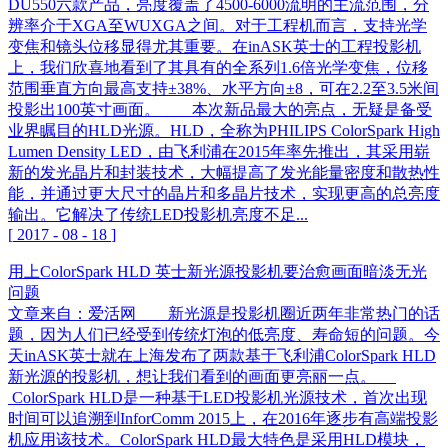
DU550六款产品，亮度覆盖了4500-6000流明的主流范围，分
辨率介于XGA至WUXGA之间。对于工程机而言，支持光学
变焦和镜头位移显得尤其重要。在inASK英士的工程投影机
上，我们欣喜地看到了其具有的全系列1.6倍光学变焦，位移
范围垂直方向最高支持±38%、水平方向±8，可在2.2至3.5米间
投影出100英寸画面。 本次新品最大的亮点，无疑是备受
业界瞩目的HLD光源。HLD，全称为PHILIPS ColorSpark High
Lumen Density LED，由飞利浦在2015年率先推出，其采用崭
新的发光晶片和封装技术，大幅提高了发光能量密度和散热性
能，并通过更大尺寸的晶片和多晶片技术，实现更高的总亮度
输出。它解决了传统LED投影机亮度不足...
[
2017
-
08
-
18
]
用上ColorSpark HLD 英士新光源投影机要治愈画面暗淡无光
问题
文章来自：爱活网 新光源是投影机圈近两年非常热门的话
题，因为人们已经受到传统灯泡的低亮度、寿命短的问题。今
天inASK英士就在上海发布了两款基于飞利浦ColorSpark HLD
新光源的投影机，想让我们看到的画面更亮丽一点。
ColorSpark HLD是一种基于LED投影机光源技术，首次出现
时间可以追溯到InforComm 2015上，在2016年逐步有高端投影
机应用该技术。ColorSpark HLD最大特色是采用HLD模块，