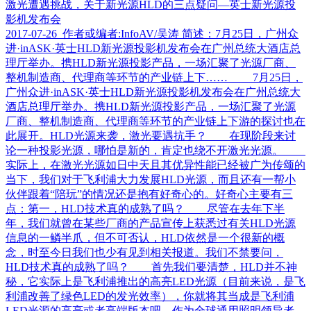
激光遭遇挑战，关于新光源HLD的三点疑问—英士新光源投
影机发布会
2017-07-26 作者或编者:InfoAV/吴涛 简述：7月25日，广州众
进·inASK·英士HLD新光源投影机发布会在广州总统大酒店总
理厅举办。携HLD新光源投影产品，一场汇聚了光源厂商、
整机制造商、代理商等环节的产业链上下…… 7月25日，
广州众进·inASK·英士HLD新光源投影机发布会在广州总统大
酒店总理厅举办。携HLD新光源投影产品，一场汇聚了光源
厂商、整机制造商、代理商等环节的产业链上下游的探讨也在
此展开。HLD光源来袭，激光要遇抗手？ 在现阶段来讨
论一种投影光源，哪怕是新的，肯定也绕不开激光光源。
实际上，在激光光源如日中天且其优异性能已经被广为传颂的
当下，我们对于飞利浦大力发展HLD光源，而且还有一帮小
伙伴跟着“陪玩”的情况还是抱有好奇心的。好奇心主要有三
点：第一，HLD技术真的成熟了吗？ 尽管在去年下半
年，我们就曾在某些厂商的产品宣传上获悉过有关HLD光源
信息的一鳞半爪，但不可否认，HLD依然是一个很新的概
念，时至今日我们也少有见到相关报道。我们不禁要问，
HLD技术真的成熟了吗？ 首先我们要清楚，HLD并不神
秘，它实际上是飞利浦推出的高亮LED光源（目前来说，是飞
利浦改善了绿色LED的发光效率），你就将其当成是飞利浦
LED光源的高亮或者高端版本吧。作为全球通用照明领导者，