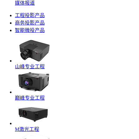
媒体报道
工程投影产品
商务投影产品
智能微投产品
山峰专业工程
巅峰专业工程
M激光工程