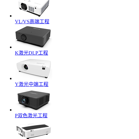
VL/VS高端工程
K激光DLP工程
Y激光中端工程
P双色激光工程