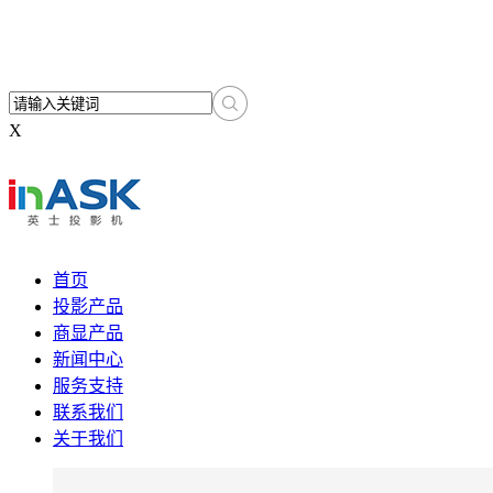
X
首页
投影产品
商显产品
新闻中心
服务支持
联系我们
关于我们