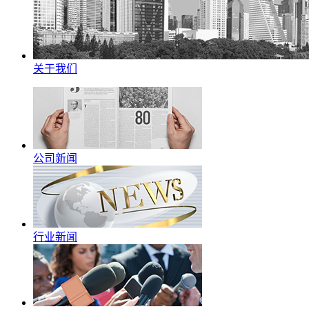
关于我们
公司新闻
行业新闻