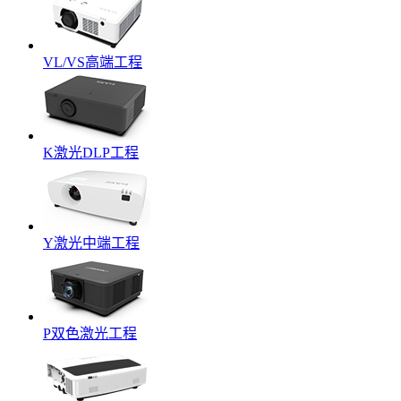
VL/VS高端工程
K激光DLP工程
Y激光中端工程
P双色激光工程