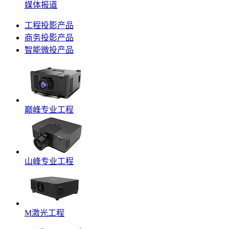
媒体报道
工程投影产品
商务投影产品
智能微投产品
巅峰专业工程
山峰专业工程
M激光工程