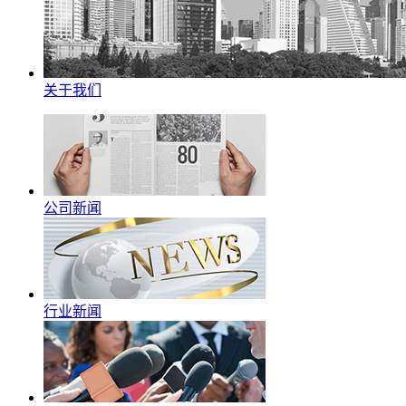
关于我们
公司新闻
行业新闻