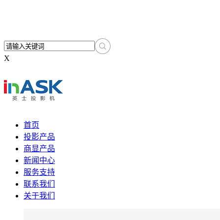
X
首页
投影产品
商显产品
新闻中心
服务支持
联系我们
关于我们