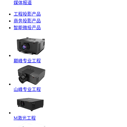
媒体报道
工程投影产品
商务投影产品
智能微投产品
巅峰专业工程
山峰专业工程
M激光工程