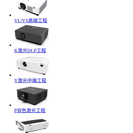
VL/VS高端工程
K激光DLP工程
Y激光中端工程
P双色激光工程