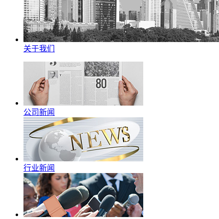
关于我们
公司新闻
行业新闻