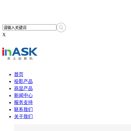
X
首页
投影产品
商显产品
新闻中心
服务支持
联系我们
关于我们