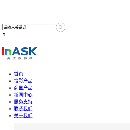
X
首页
投影产品
商显产品
新闻中心
服务支持
联系我们
关于我们