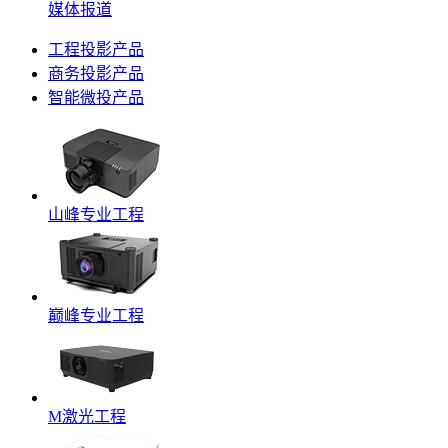
媒体报道
工程投影产品
商务投影产品
智能微投产品
山峰专业工程
巅峰专业工程
M激光工程