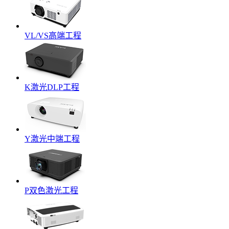
VL/VS高端工程
K激光DLP工程
Y激光中端工程
P双色激光工程