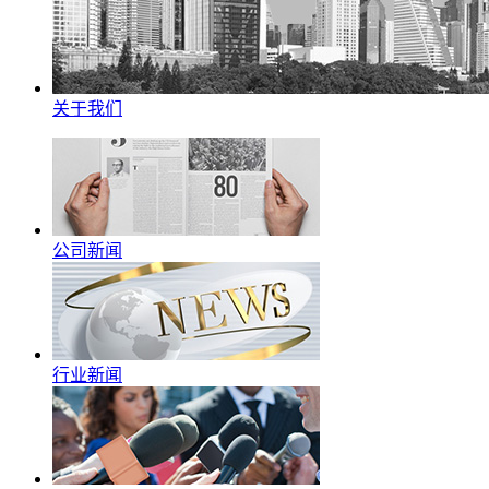
关于我们
公司新闻
行业新闻