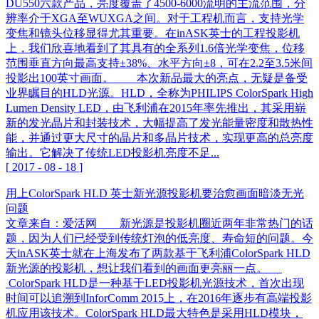
DU550六款产品，亮度覆盖了4500-6000流明的主流范围，分
辨率介于XGA至WUXGA之间。对于工程机而言，支持光学
变焦和镜头位移显得尤其重要。在inASK英士的工程投影机
上，我们欣喜地看到了其具有的全系列1.6倍光学变焦，位移
范围垂直方向最高支持±38%、水平方向±8，可在2.2至3.5米间
投影出100英寸画面。 本次新品最大的亮点，无疑是备受
业界瞩目的HLD光源。HLD，全称为PHILIPS ColorSpark High
Lumen Density LED，由飞利浦在2015年率先推出，其采用崭
新的发光晶片和封装技术，大幅提高了发光能量密度和散热性
能，并通过更大尺寸的晶片和多晶片技术，实现更高的总亮度
输出。它解决了传统LED投影机亮度不足...
[
2017
-
08
-
18
]
用上ColorSpark HLD 英士新光源投影机要治愈画面暗淡无光
问题
文章来自：爱活网 新光源是投影机圈近两年非常热门的话
题，因为人们已经受到传统灯泡的低亮度、寿命短的问题。今
天inASK英士就在上海发布了两款基于飞利浦ColorSpark HLD
新光源的投影机，想让我们看到的画面更亮丽一点。
ColorSpark HLD是一种基于LED投影机光源技术，首次出现
时间可以追溯到InforComm 2015上，在2016年逐步有高端投影
机应用该技术。ColorSpark HLD最大特色是采用HLD模块，