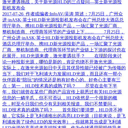
激光遭遇挑战，关于新光源HLD的三点疑问—英士新光源投
影机发布会
2017-07-26 作者或编者:InfoAV/吴涛 简述：7月25日，广州众
进·inASK·英士HLD新光源投影机发布会在广州总统大酒店总
理厅举办。携HLD新光源投影产品，一场汇聚了光源厂商、
整机制造商、代理商等环节的产业链上下…… 7月25日，
广州众进·inASK·英士HLD新光源投影机发布会在广州总统大
酒店总理厅举办。携HLD新光源投影产品，一场汇聚了光源
厂商、整机制造商、代理商等环节的产业链上下游的探讨也在
此展开。HLD光源来袭，激光要遇抗手？ 在现阶段来讨
论一种投影光源，哪怕是新的，肯定也绕不开激光光源。
实际上，在激光光源如日中天且其优异性能已经被广为传颂的
当下，我们对于飞利浦大力发展HLD光源，而且还有一帮小
伙伴跟着“陪玩”的情况还是抱有好奇心的。好奇心主要有三
点：第一，HLD技术真的成熟了吗？ 尽管在去年下半
年，我们就曾在某些厂商的产品宣传上获悉过有关HLD光源
信息的一鳞半爪，但不可否认，HLD依然是一个很新的概
念，时至今日我们也少有见到相关报道。我们不禁要问，
HLD技术真的成熟了吗？ 首先我们要清楚，HLD并不神
秘，它实际上是飞利浦推出的高亮LED光源（目前来说，是飞
利浦改善了绿色LED的发光效率），你就将其当成是飞利浦
LED光源的高亮或者高端版本吧。作为全球通用照明领导者，