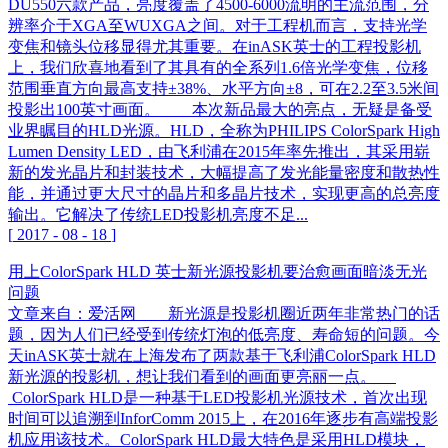
DU550六款产品，亮度覆盖了4500-6000流明的主流范围，分
辨率介于XGA至WUXGA之间。对于工程机而言，支持光学
变焦和镜头位移显得尤其重要。在inASK英士的工程投影机
上，我们欣喜地看到了其具有的全系列1.6倍光学变焦，位移
范围垂直方向最高支持±38%、水平方向±8，可在2.2至3.5米间
投影出100英寸画面。 本次新品最大的亮点，无疑是备受
业界瞩目的HLD光源。HLD，全称为PHILIPS ColorSpark High
Lumen Density LED，由飞利浦在2015年率先推出，其采用崭
新的发光晶片和封装技术，大幅提高了发光能量密度和散热性
能，并通过更大尺寸的晶片和多晶片技术，实现更高的总亮度
输出。它解决了传统LED投影机亮度不足...
[
2017
-
08
-
18
]
用上ColorSpark HLD 英士新光源投影机要治愈画面暗淡无光
问题
文章来自：爱活网 新光源是投影机圈近两年非常热门的话
题，因为人们已经受到传统灯泡的低亮度、寿命短的问题。今
天inASK英士就在上海发布了两款基于飞利浦ColorSpark HLD
新光源的投影机，想让我们看到的画面更亮丽一点。
ColorSpark HLD是一种基于LED投影机光源技术，首次出现
时间可以追溯到InforComm 2015上，在2016年逐步有高端投影
机应用该技术。ColorSpark HLD最大特色是采用HLD模块，